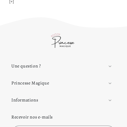
[+]
Une question ?
Princesse Magique
Informations
Recevoir nos e-mails