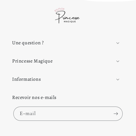
Une question ?
Princesse Magique
Informations
Recevoir nos e-mails
E-mail