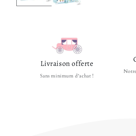
Livraison offerte
Notre
Sans minimum d'achat !