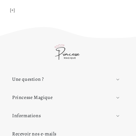
[+]
Une question ?
Princesse Magique
Informations
Recevoir nos e-mails