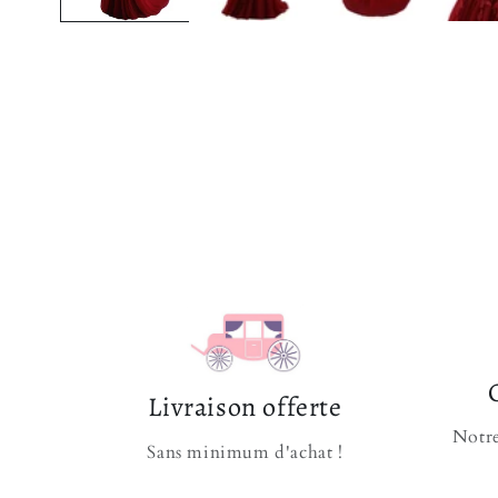
Livraison offerte
Notre
Sans minimum d'achat !