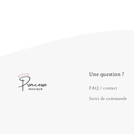
Une question ?
FAQ / contact
Suivi de commande