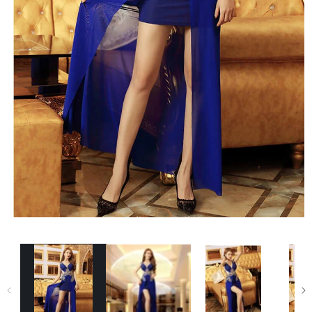
Ouvrir le média 1 dans une fenêtre modale