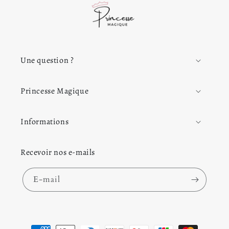
Une question ?
Princesse Magique
Informations
Recevoir nos e-mails
E-mail
Moyens de paiement