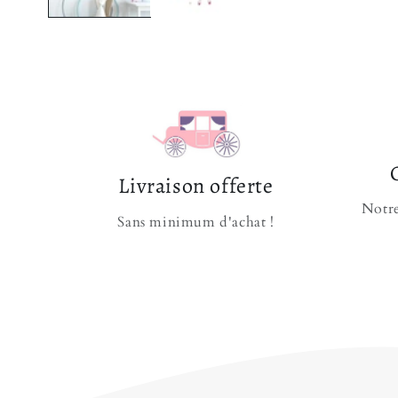
Livraison offerte
Notre
Sans minimum d'achat !