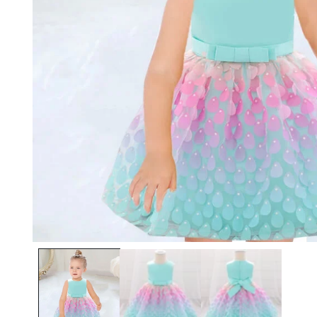
Ouvrir le média 1 dans une fenêtre modale