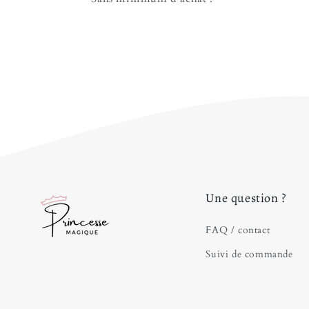
Une question ?
FAQ / contact
Suivi de commande