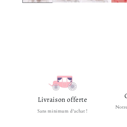
Livraison offerte
Notre
Sans minimum d'achat !