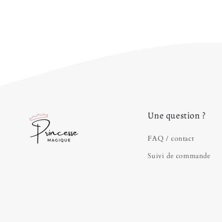
Une question ?
FAQ / contact
Suivi de commande