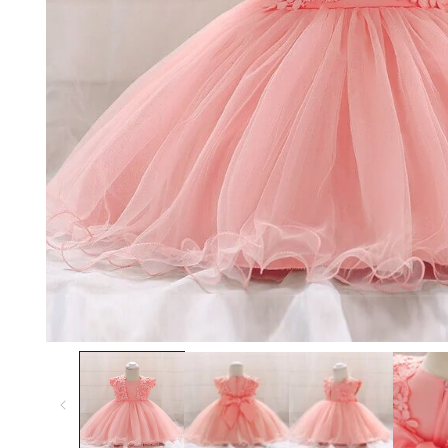
Ouvrir le média 1 dans une fenêtre modale