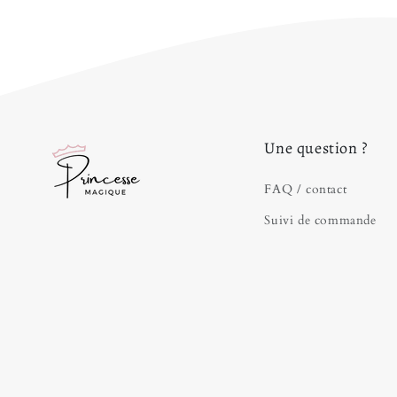
Une question ?
FAQ / contact
Suivi de commande