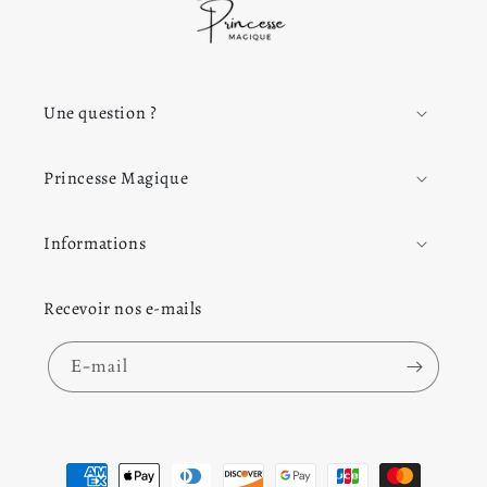
Une question ?
Princesse Magique
Informations
Recevoir nos e-mails
E-mail
Moyens de paiement