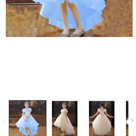
Ouvrir le média 1 dans une fenêtre modale