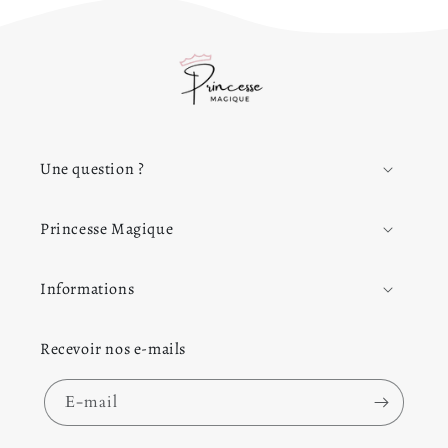
Une question ?
Princesse Magique
Informations
Recevoir nos e-mails
E-mail