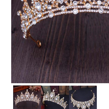
Ouvrir le média 1 dans une fenêtre modale