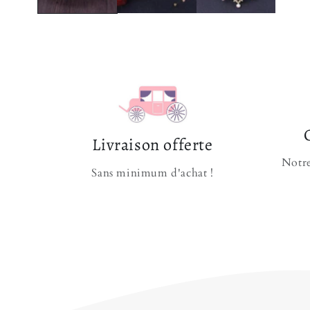
Livraison offerte
Notre
Sans minimum d'achat !