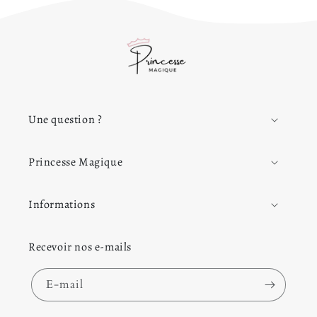
Une question ?
Princesse Magique
Informations
Recevoir nos e-mails
E-mail