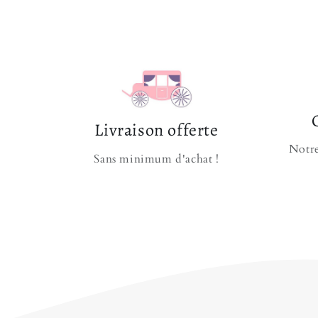
Livraison offerte
Notre
Sans minimum d'achat !