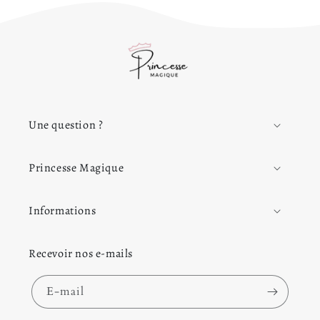
Une question ?
Princesse Magique
Informations
Recevoir nos e-mails
E-mail