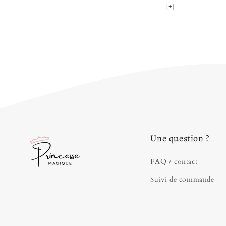
[+]
Une question ?
FAQ / contact
Suivi de commande