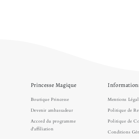
Princesse Magique
Information
Boutique Princesse
Mentions Légal
Devenir ambassadeur
Politique de Re
Accord du programme
Politique de Co
d'affiliation
Conditions Gén