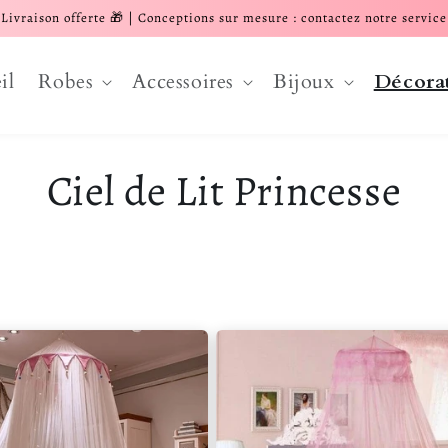
Livraison offerte 🎁 | Conceptions sur mesure : contactez notre service
il
Robes
Accessoires
Bijoux
Décora
Ciel de Lit Princesse