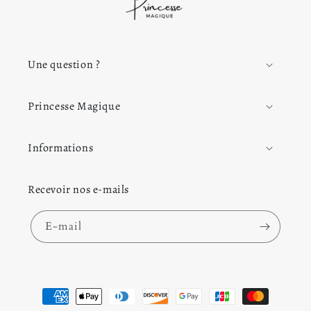
Une question ?
Princesse Magique
Informations
Recevoir nos e-mails
E-mail
Moyens de paiement